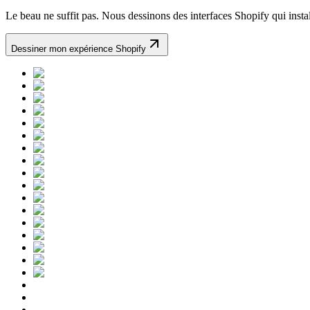
Le beau ne suffit pas. Nous dessinons des interfaces Shopify qui instal
Dessiner mon expérience Shopify