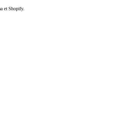
a et Shopify.