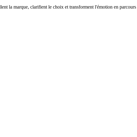
lent la marque, clarifient le choix et transforment l'émotion en parcours