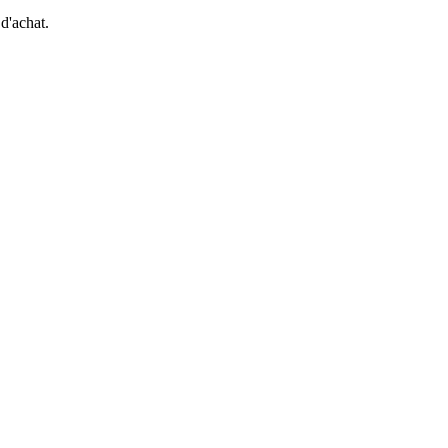
 d'achat.