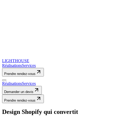
LIGHTHOUSE
Réalisations
Services
Prendre rendez-vous
Réalisations
Services
Demander un devis
Prendre rendez-vous
Design Shopify qui convertit