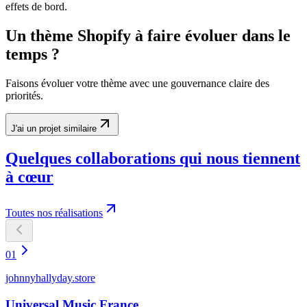
effets de bord.
Un thème Shopify à faire évoluer dans le
temps ?
Faisons évoluer votre thème avec une gouvernance claire des
priorités.
J'ai un projet similaire
Quelques collaborations qui nous tiennent
à cœur
Toutes nos réalisations
01
johnnyhallyday.store
Universal Music France