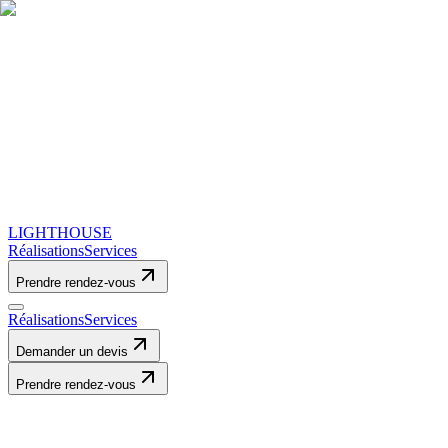
LIGHTHOUSE
Réalisations
Services
Prendre rendez-vous
Réalisations
Services
Demander un devis
Prendre rendez-vous