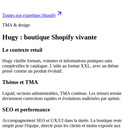
Toutes nos expertises Shopify
TMA & design
Hugy : boutique Shopify vivante
Le contexte retail
Hugy clarifie formats, volumes et informations pratiques sans
complexifier le catalogue. L'utile au format XXL, avec un thème
pensé comme un produit évolutif.
Thème et TMA
Liquid, sections administrables, TMA continue. Les retours terrain
deviennent corrections rapides et évolutions maîtrisées par sprints.
SEO et performance
Accompagnement SEO et UX/UI dans la durée. La boutique reste
simple pour l'équipe, directe pour les clients et moins exposée aux