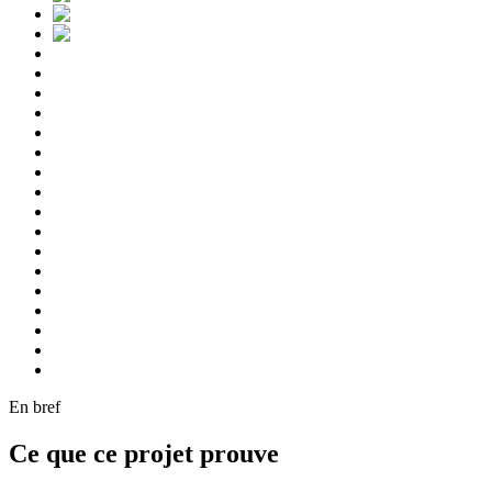
En bref
Ce que ce projet prouve