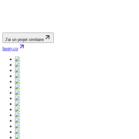
J'ai un projet similaire
hugy.co