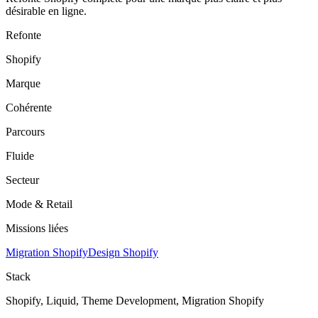
désirable en ligne.
Refonte
Shopify
Marque
Cohérente
Parcours
Fluide
Secteur
Mode & Retail
Missions liées
Migration Shopify
Design Shopify
Stack
Shopify, Liquid, Theme Development, Migration Shopify