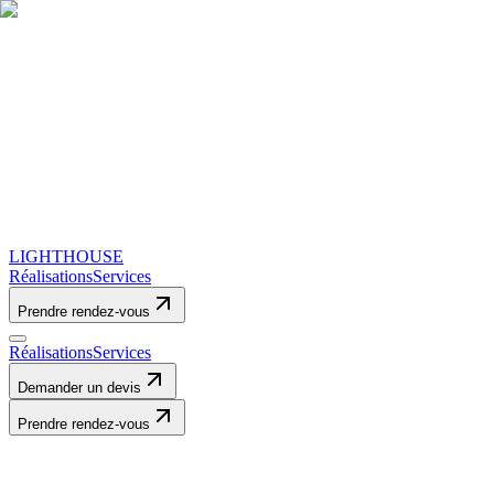
LIGHTHOUSE
Réalisations
Services
Prendre rendez-vous
Réalisations
Services
Demander un devis
Prendre rendez-vous