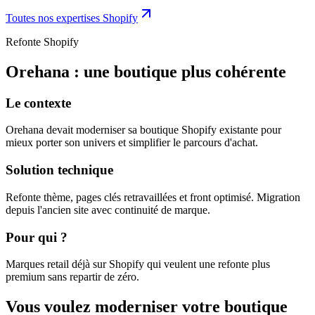
Toutes nos expertises Shopify
Refonte Shopify
Orehana : une boutique plus cohérente
Le contexte
Orehana devait moderniser sa boutique Shopify existante pour
mieux porter son univers et simplifier le parcours d'achat.
Solution technique
Refonte thème, pages clés retravaillées et front optimisé. Migration
depuis l'ancien site avec continuité de marque.
Pour qui ?
Marques retail déjà sur Shopify qui veulent une refonte plus
premium sans repartir de zéro.
Vous voulez moderniser votre boutique