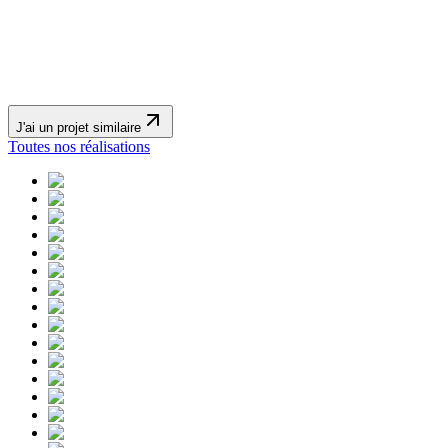
J'ai un projet similaire
Toutes nos réalisations