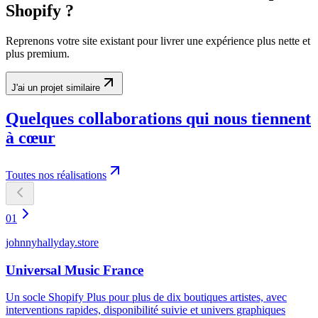
Shopify ?
Reprenons votre site existant pour livrer une expérience plus nette et
plus premium.
J'ai un projet similaire
Quelques collaborations qui nous tiennent
à cœur
Toutes nos réalisations
01
johnnyhallyday.store
Universal Music France
Un socle Shopify Plus pour plus de dix boutiques artistes, avec
interventions rapides, disponibilité suivie et univers graphiques